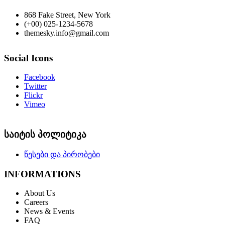
868 Fake Street, New York
(+00) 025-1234-5678
themesky.info@gmail.com
Social Icons
Facebook
Twitter
Flickr
Vimeo
საიტის პოლიტიკა
წესები და პირობები
INFORMATIONS
About Us
Careers
News & Events
FAQ