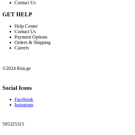
Contact Us
GET HELP
Help Center
Contact Us
Payment Options
Orders & Shipping
Careers
©2024 Run.ge
Social Icons
Facebook
Instagram
595325315