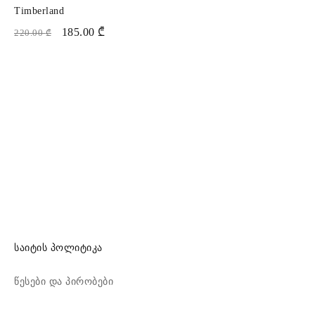
Timberland
185.00
₾
220.00
₾
საიტის პოლიტიკა
წესები და პირობები