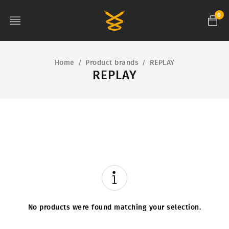
0
Home
Product brands
REPLAY
/
/
REPLAY
No products were found matching your selection.