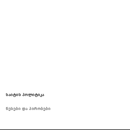
საიტის პოლიტიკა
წესები და პირობები