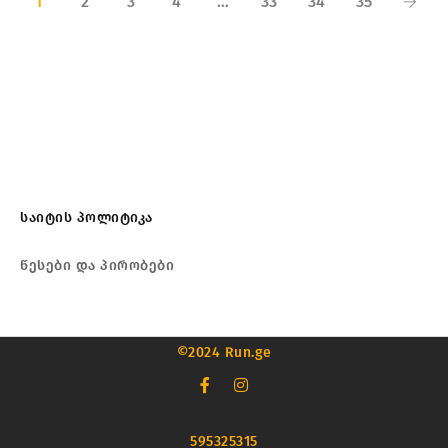
1
2
3
4
…
33
34
35
საიტის პოლიტიკა
წესები და პირობები
©2024 Run.ge
595325315