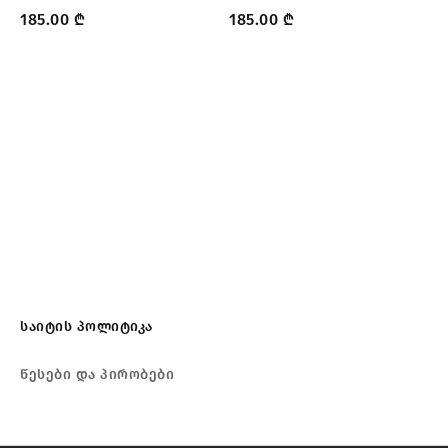
185.00
₾
185.00
₾
საიტის პოლიტიკა
წესები და პირობები