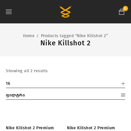
0
Home
Products tagged “Nike Killshot 2”
/
Nike Killshot 2
Showing all 2 results
16
ფილტრი
Nike Killshot 2 Premium
Nike Killshot 2 Premium