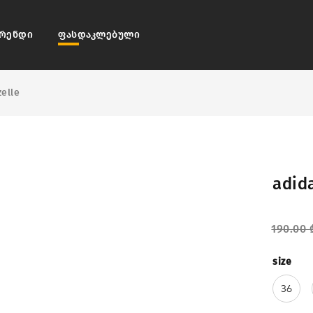
რენდი
ფასდაკლებული
elle
adid
190.00
size
36