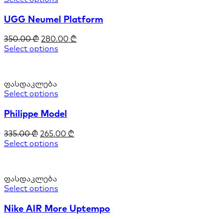
UGG Neumel Platform
350.00
₾
280.00
₾
Select options
ფასდაკლება
Select options
Philippe Model
335.00
₾
265.00
₾
Select options
ფასდაკლება
Select options
Nike AIR More Uptempo