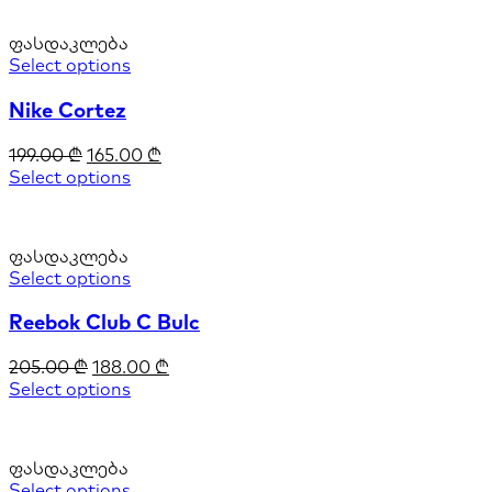
ფასდაკლება
Select options
Nike Cortez
199.00
₾
165.00
₾
Select options
ფასდაკლება
Select options
Reebok Club C Bulc
205.00
₾
188.00
₾
Select options
ფასდაკლება
Select options