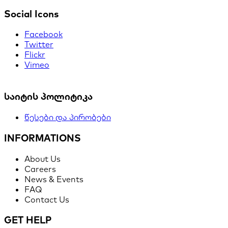
Social Icons
Facebook
Twitter
Flickr
Vimeo
საიტის პოლიტიკა
წესები და პირობები
INFORMATIONS
About Us
Careers
News & Events
FAQ
Contact Us
GET HELP