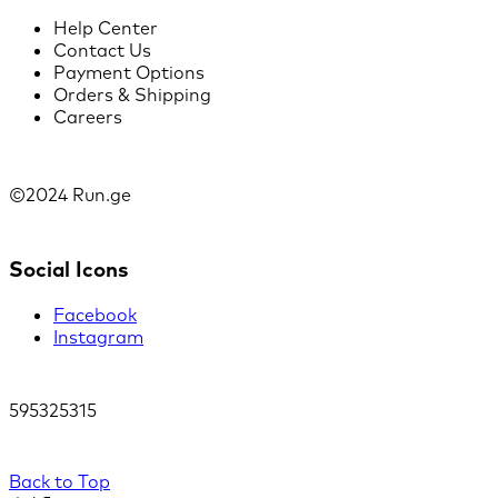
Help Center
Contact Us
Payment Options
Orders & Shipping
Careers
©2024 Run.ge
Social Icons
Facebook
Instagram
595325315
Back to Top