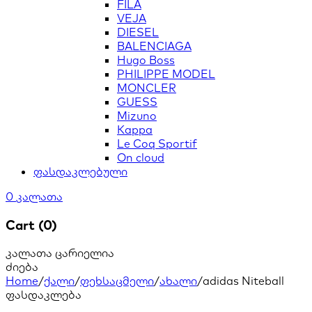
FILA
VEJA
DIESEL
BALENCIAGA
Hugo Boss
PHILIPPE MODEL
MONCLER
GUESS
Mizuno
Kappa
Le Coq Sportif
On cloud
ფასდაკლებული
0
კალათა
Cart (0)
კალათა ცარიელია
ძიება
Home
/
ქალი
/
ფეხსაცმელი
/
ახალი
/
adidas Niteball
ფასდაკლება