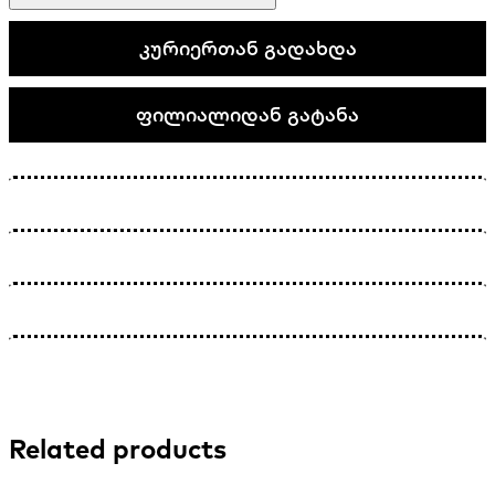
კურიერთან გადახდა
ფილიალიდან გატანა
Related products