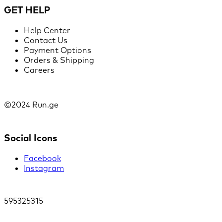
GET HELP
Help Center
Contact Us
Payment Options
Orders & Shipping
Careers
©2024 Run.ge
Social Icons
Facebook
Instagram
595325315