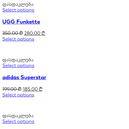
ფასდაკლება
Select options
UGG Funkette
350.00
₾
280.00
₾
Select options
ფასდაკლება
Select options
adidas Superstar
199.00
₾
185.00
₾
Select options
ფასდაკლება
Select options