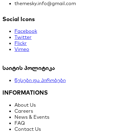
themesky.info@gmail.com
Social Icons
Facebook
Twitter
Flickr
Vimeo
საიტის პოლიტიკა
წესები და პირობები
INFORMATIONS
About Us
Careers
News & Events
FAQ
Contact Us