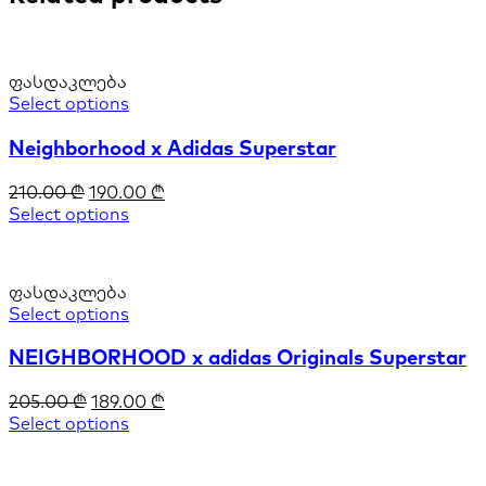
ფასდაკლება
Select options
Neighborhood x Adidas Superstar
210.00
₾
190.00
₾
Select options
ფასდაკლება
Select options
NEIGHBORHOOD x adidas Originals Superstar
205.00
₾
189.00
₾
Select options