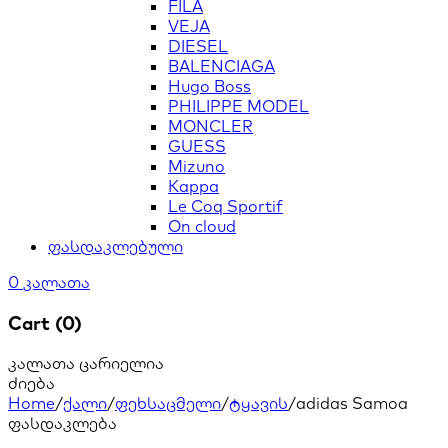
FILA
VEJA
DIESEL
BALENCIAGA
Hugo Boss
PHILIPPE MODEL
MONCLER
GUESS
Mizuno
Kappa
Le Coq Sportif
On cloud
ფასდაკლებული
0
კალათა
Cart (0)
კალათა ცარიელია
ძიება
Home
/
ქალი
/
ფეხსაცმელი
/
ტყავის
/
adidas Samoa
ფასდაკლება