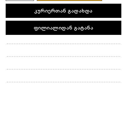
კურიერთან გადახდა
ფილიალიდან გატანა