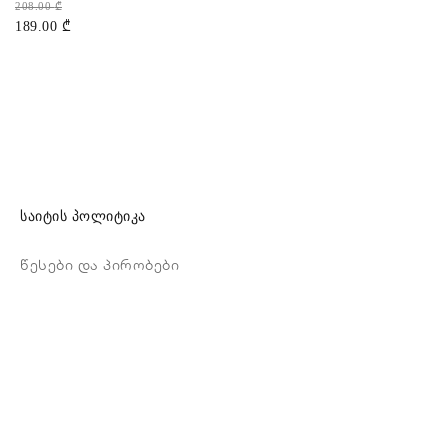
208.00
₾
189.00
₾
საიტის პოლიტიკა
წესები და პირობები