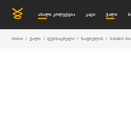
ახალი კოლექცია
კაცი
ქალი
ბ
Home
ქალი
ფეხსაცმელი
ზაფხულის
Golden Go
/
/
/
/