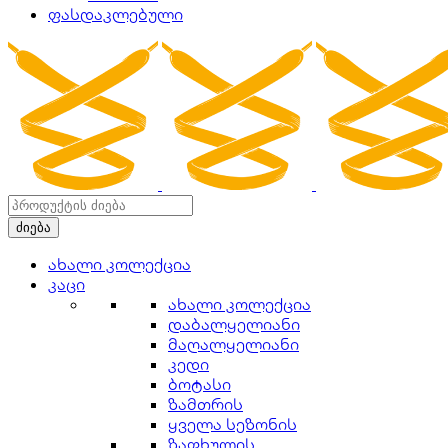
ფასდაკლებული
ახალი კოლექცია
კაცი
ახალი კოლექცია
დაბალყელიანი
მაღალყელიანი
კედი
ბოტასი
ზამთრის
ყველა სეზონის
ზაფხულის