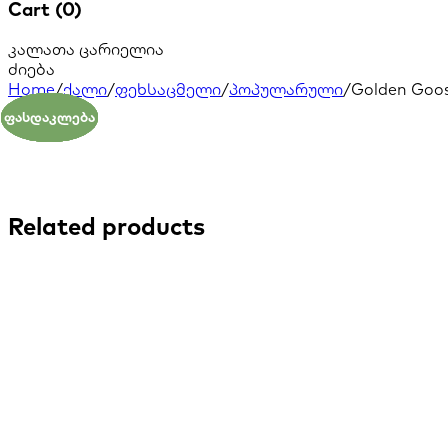
Cart (0)
კალათა ცარიელია
ძიება
Home
/
ქალი
/
ფეხსაცმელი
/
პოპულარული
/
Golden Goo
ფასდაკლება
ფასდაკლება
ფასდაკლება
ფასდაკლება
ფასდაკლება
ფასდაკლება
ფასდაკლება
Related products