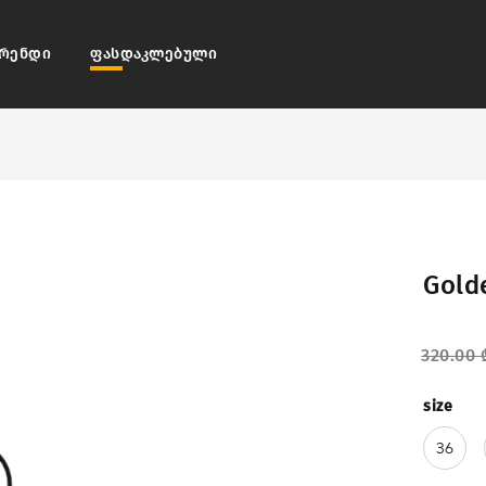
რენდი
ფასდაკლებული
Gold
320.00
size
36