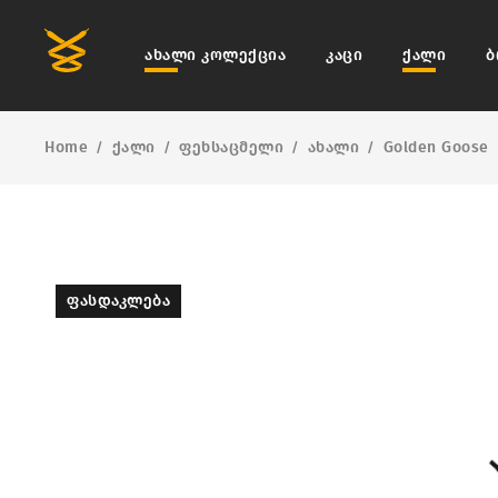
ახალი კოლექცია
კაცი
ქალი
ბ
Home
ქალი
ფეხსაცმელი
ახალი
Golden Goose
/
/
/
/
ᲤᲐᲡᲓᲐᲙᲚᲔᲑᲐ