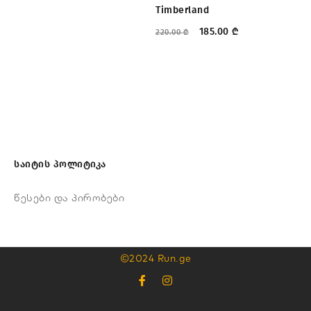
Timberland
185.00
₾
220.00
₾
საიტის პოლიტიკა
წესები და პირობები
©2024 Run.ge