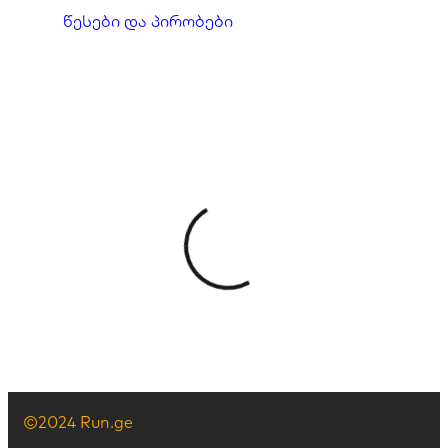
წესები და პირობები
©2024 Run.ge