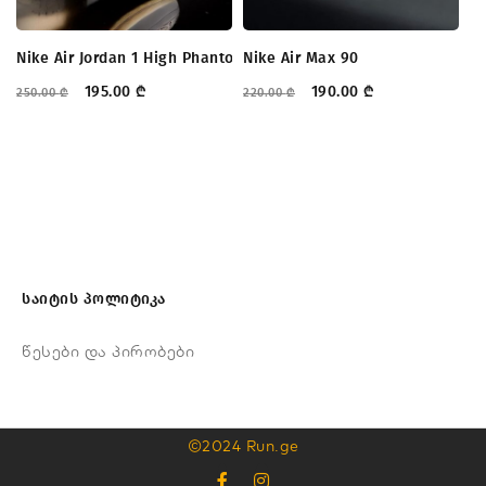
Nike Air Jordan 1 High Phantom
Nike Air Max 90
Re
195.00
₾
190.00
₾
250.00
₾
220.00
₾
19
საიტის პოლიტიკა
წესები და პირობები
©2024 Run.ge