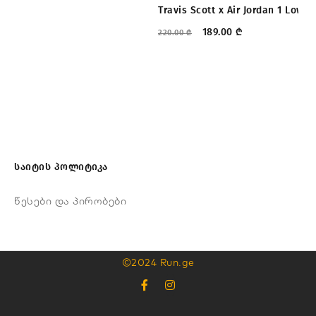
Travis Scott x Air Jordan 1 Low 
Ni
189.00
₾
220.00
₾
25
საიტის პოლიტიკა
წესები და პირობები
©2024 Run.ge