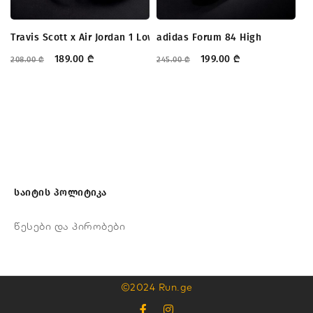
Travis Scott x Air Jordan 1 Low OG
adidas Forum 84 High
Ni
189.00
₾
199.00
₾
208.00
₾
245.00
₾
25
საიტის პოლიტიკა
წესები და პირობები
©2024 Run.ge