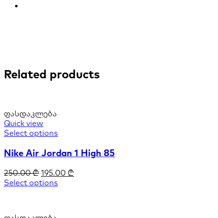
Related products
ფასდაკლება
Quick view
Select options
Nike Air Jordan 1 High 85
250.00
₾
195.00
₾
Select options
ფასდაკლება