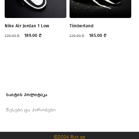
Nike Air Jordan 1 Low
Timberland
Ni
189.00
₾
185.00
₾
220.00
₾
220.00
₾
23
საიტის პოლიტიკა
წესები და პირობები
©2024 Run.ge