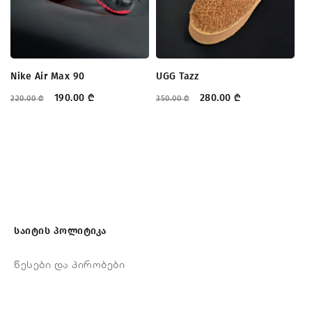
Nike Air Max 90
UGG Tazz
Dr
190.00
₾
280.00
₾
220.00
₾
350.00
₾
31
საიტის პოლიტიკა
წესები და პირობები