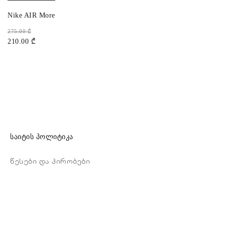
Nike AIR More Uptempo
275.00
₾
210.00
₾
საიტის პოლიტიკა
წესები და პირობები