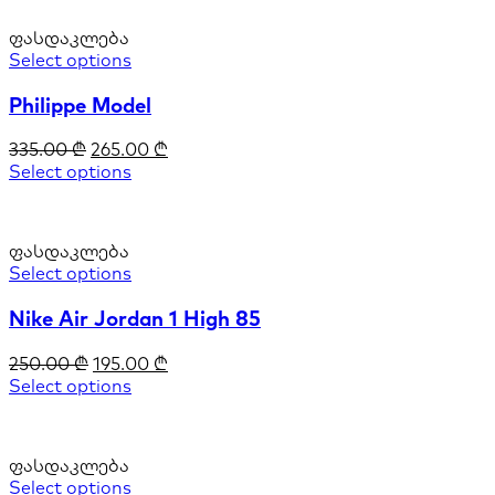
ფასდაკლება
Select options
Philippe Model
335.00
₾
265.00
₾
Select options
ფასდაკლება
Select options
Nike Air Jordan 1 High 85
250.00
₾
195.00
₾
Select options
ფასდაკლება
Select options