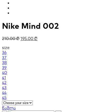
Nike Mind 002
210.00
₾
195.00
₾
size
36
37
38
39
40
41
42
43
44
45
წაშლა