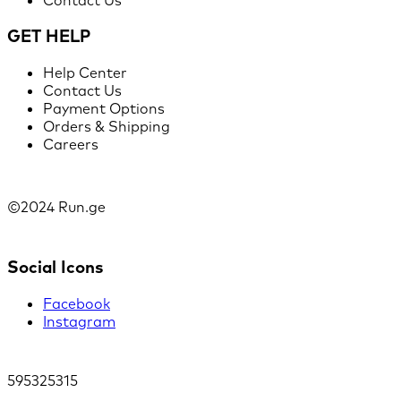
GET HELP
Help Center
Contact Us
Payment Options
Orders & Shipping
Careers
©2024 Run.ge
Social Icons
Facebook
Instagram
595325315