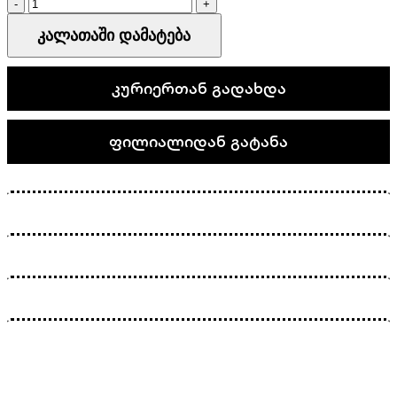
Nike
Mind
კალათაში დამატება
002
quantity
კურიერთან გადახდა
ფილიალიდან გატანა