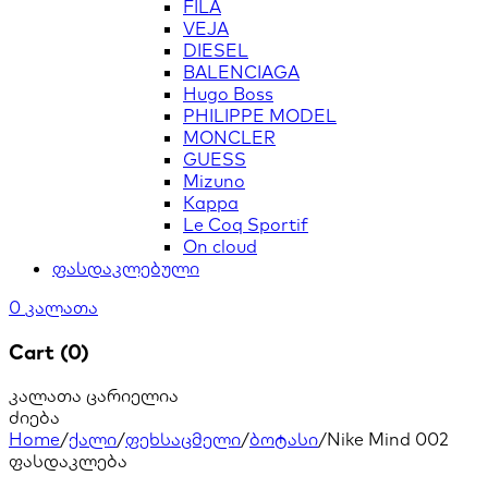
FILA
VEJA
DIESEL
BALENCIAGA
Hugo Boss
PHILIPPE MODEL
MONCLER
GUESS
Mizuno
Kappa
Le Coq Sportif
On cloud
ფასდაკლებული
0
კალათა
Cart (0)
კალათა ცარიელია
ძიება
Home
/
ქალი
/
ფეხსაცმელი
/
ბოტასი
/
Nike Mind 002
ფასდაკლება