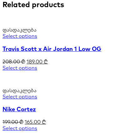
Related products
ფასდაკლება
Select options
Travis Scott x Air Jordan 1 Low OG
208.00
₾
189.00
₾
Select options
ფასდაკლება
Select options
Nike Cortez
199.00
₾
165.00
₾
Select options