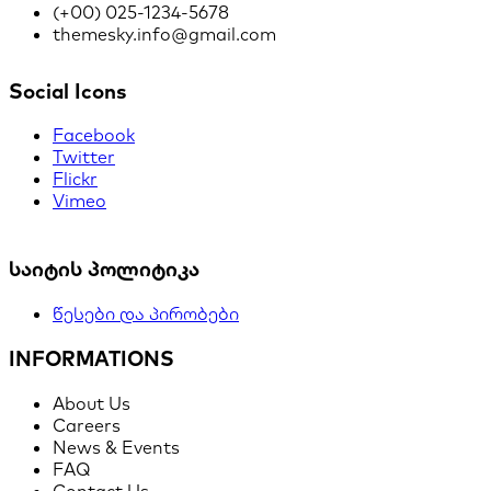
(+00) 025-1234-5678
themesky.info@gmail.com
Social Icons
Facebook
Twitter
Flickr
Vimeo
საიტის პოლიტიკა
წესები და პირობები
INFORMATIONS
About Us
Careers
News & Events
FAQ
Contact Us