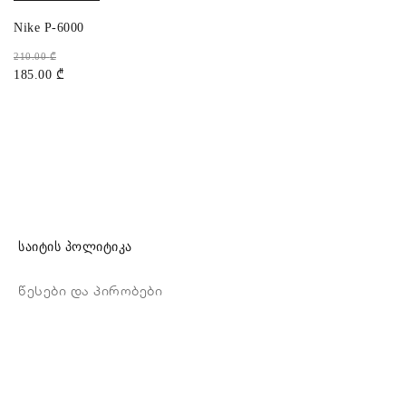
Nike P-6000
210.00
₾
185.00
₾
საიტის პოლიტიკა
წესები და პირობები