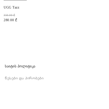
UGG Tazz
350.00
₾
280.00
₾
საიტის პოლიტიკა
წესები და პირობები