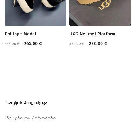
Philippe Model
UGG Neumel Platform
Ne
265.00
₾
280.00
₾
335.00
₾
350.00
₾
21
საიტის პოლიტიკა
წესები და პირობები