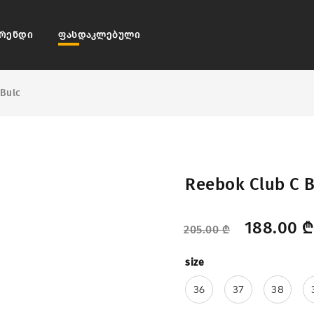
რენდი
ფასდაკლებული
Bulc
Reebok Club C B
188.00
₾
205.00
₾
size
36
37
38