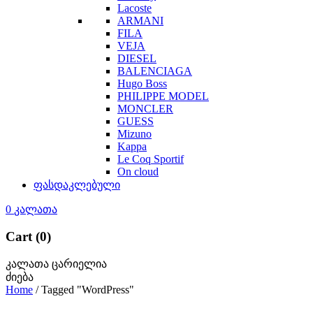
Lacoste
ARMANI
FILA
VEJA
DIESEL
BALENCIAGA
Hugo Boss
PHILIPPE MODEL
MONCLER
GUESS
Mizuno
Kappa
Le Coq Sportif
On cloud
ფასდაკლებული
0
კალათა
Cart (0)
კალათა ცარიელია
ძიება
Home
/
Tagged "WordPress"