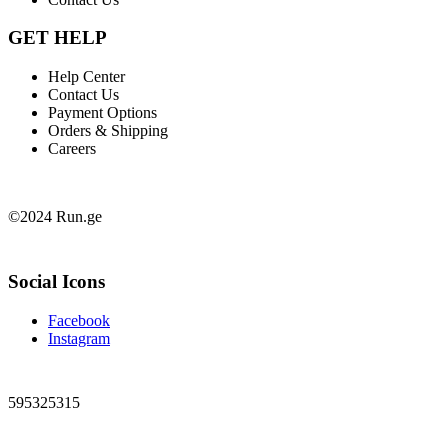
GET HELP
Help Center
Contact Us
Payment Options
Orders & Shipping
Careers
©2024 Run.ge
Social Icons
Facebook
Instagram
595325315