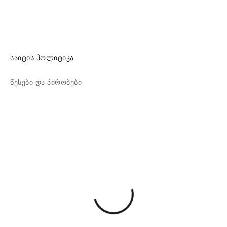
საიტის პოლიტიკა
წესები და პირობები