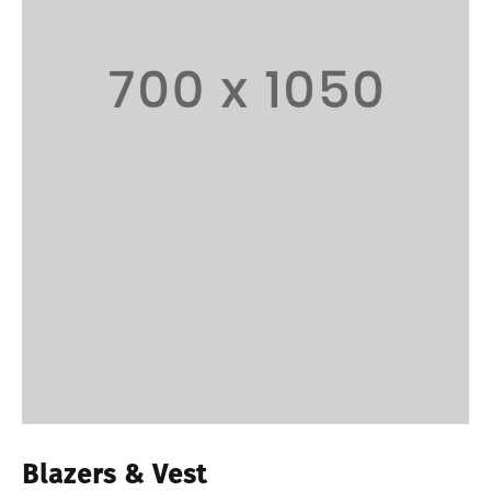
Blazers & Vest