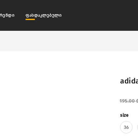
რენდი
ფასდაკლებული
adid
195.00
size
36