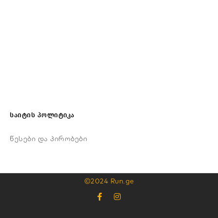
საიტის პოლიტიკა
წესები და პირობები
©2024 Run.ge