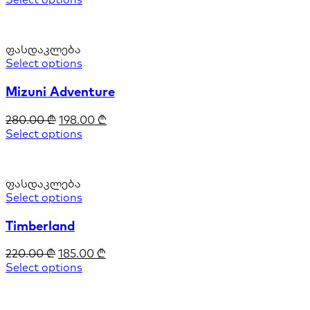
ფასდაკლება
Select options
Mizuni Adventure
280.00
₾
198.00
₾
Select options
ფასდაკლება
Select options
Timberland
220.00
₾
185.00
₾
Select options