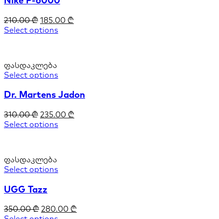
210.00
₾
185.00
₾
Select options
ფასდაკლება
Select options
Dr. Martens Jadon
310.00
₾
235.00
₾
Select options
ფასდაკლება
Select options
UGG Tazz
350.00
₾
280.00
₾
Select options