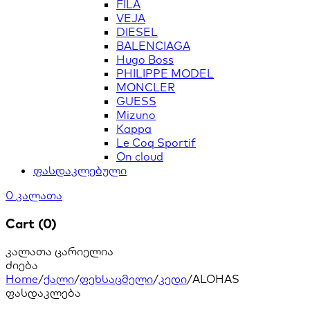
FILA
VEJA
DIESEL
BALENCIAGA
Hugo Boss
PHILIPPE MODEL
MONCLER
GUESS
Mizuno
Kappa
Le Coq Sportif
On cloud
ფასდაკლებული
0
კალათა
Cart (0)
კალათა ცარიელია
ძიება
Home
/
ქალი
/
ფეხსაცმელი
/
კედი
/
ALOHAS
ფასდაკლება