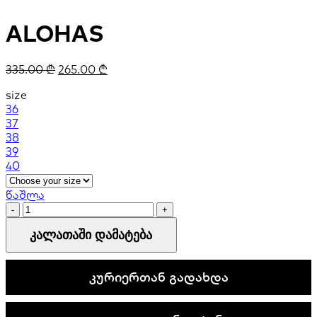
ALOHAS
335.00
₾
265.00
₾
size
36
37
38
39
40
წაშლა
ALOHAS
quantity
კალათაში დამატება
კურიერთან გადახდა