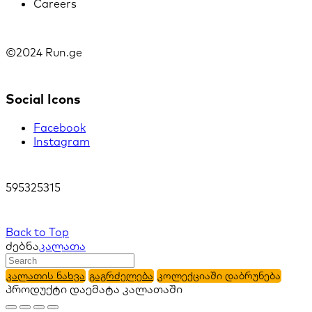
Careers
©2024 Run.ge
Social Icons
Facebook
Instagram
595325315
Back to Top
ძებნა
კალათა
კალათის ნახვა
გაგრძელება
კოლექციაში დაბრუნება
პროდუქტი დაემატა კალათაში