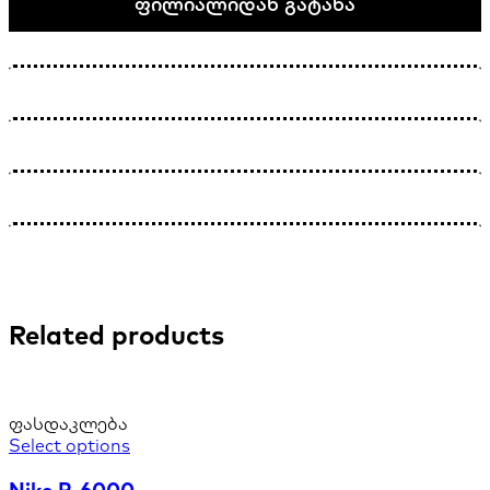
ფილიალიდან გატანა
Related products
ფასდაკლება
Select options
Nike P-6000