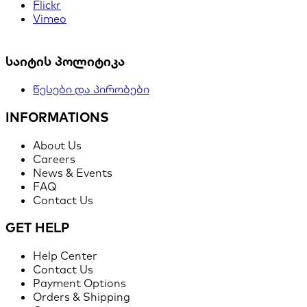
Flickr
Vimeo
საიტის პოლიტიკა
წესები და პირობები
INFORMATIONS
About Us
Careers
News & Events
FAQ
Contact Us
GET HELP
Help Center
Contact Us
Payment Options
Orders & Shipping