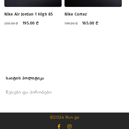
Nike Air Jordan 1 High 85
Nike Cortez
195.00
₾
165.00
₾
250.00
₾
199.00
₾
საიტის პოლიტიკა
წესები და პირობები
©2024 Run.ge