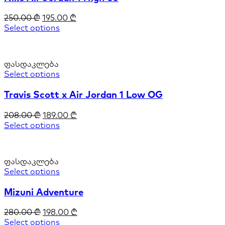
250.00
₾
195.00
₾
Select options
ფასდაკლება
Select options
Travis Scott x Air Jordan 1 Low OG
208.00
₾
189.00
₾
Select options
ფასდაკლება
Select options
Mizuni Adventure
280.00
₾
198.00
₾
Select options