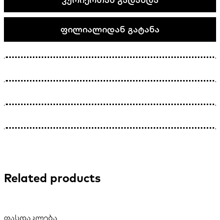
ფილიალიდან გატანა
Related products
ფასდაკლება