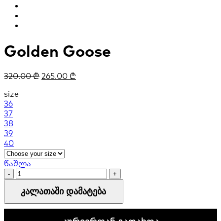
Golden Goose
320.00
₾
265.00
₾
size
36
37
38
39
40
წაშლა
Golden
Goose
კალათაში დამატება
quantity
კურიერთან გადახდა