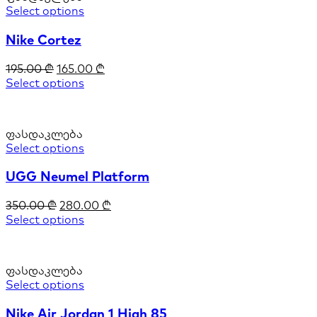
Select options
Nike Cortez
195.00
₾
165.00
₾
Select options
ფასდაკლება
Select options
UGG Neumel Platform
350.00
₾
280.00
₾
Select options
ფასდაკლება
Select options
Nike Air Jordan 1 High 85