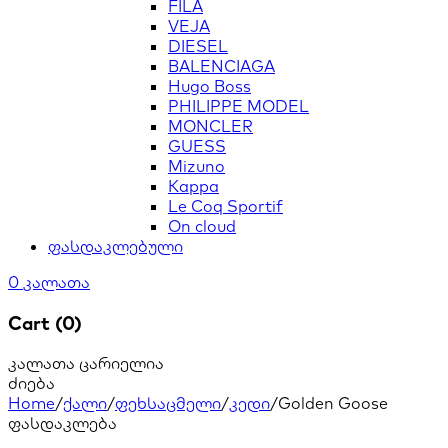
FILA
VEJA
DIESEL
BALENCIAGA
Hugo Boss
PHILIPPE MODEL
MONCLER
GUESS
Mizuno
Kappa
Le Coq Sportif
On cloud
ფასდაკლებული
0
კალათა
Cart (0)
კალათა ცარიელია
ძიება
Home
/
ქალი
/
ფეხსაცმელი
/
კედი
/
Golden Goose
ფასდაკლება