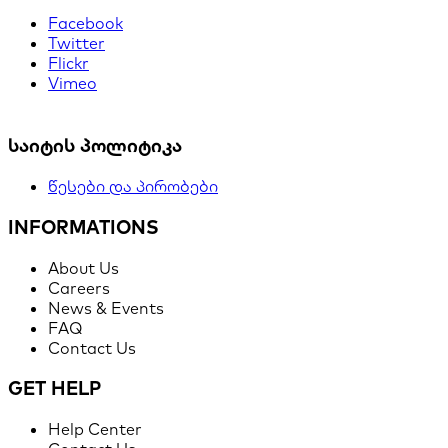
Facebook
Twitter
Flickr
Vimeo
საიტის პოლიტიკა
წესები და პირობები
INFORMATIONS
About Us
Careers
News & Events
FAQ
Contact Us
GET HELP
Help Center