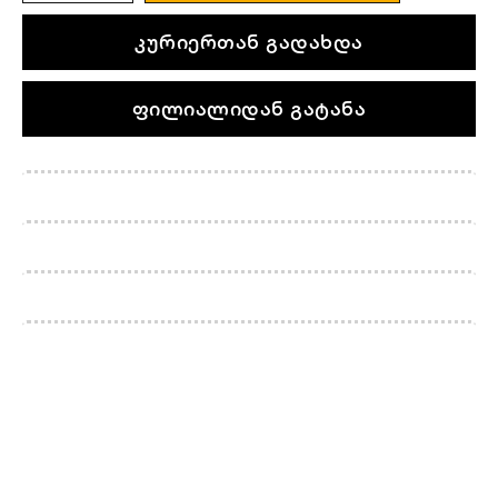
კურიერთან გადახდა
ფილიალიდან გატანა