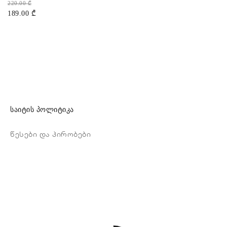
220.00
₾
189.00
₾
საიტის პოლიტიკა
წესები და პირობები