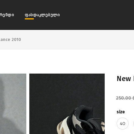
რენდი
ფასდაკლებული
lance 2010
New 
250.00
size
40