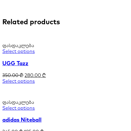
Related products
ფასდაკლება
Select options
UGG Tazz
350.00
₾
280.00
₾
Select options
ფასდაკლება
Select options
adidas Niteball