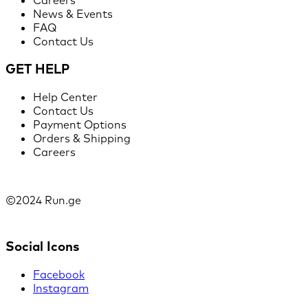
News & Events
FAQ
Contact Us
GET HELP
Help Center
Contact Us
Payment Options
Orders & Shipping
Careers
©2024 Run.ge
Social Icons
Facebook
Instagram