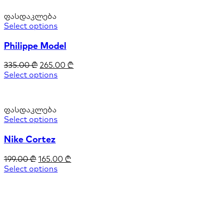
ფასდაკლება
Select options
Philippe Model
335.00
₾
265.00
₾
Select options
ფასდაკლება
Select options
Nike Cortez
199.00
₾
165.00
₾
Select options