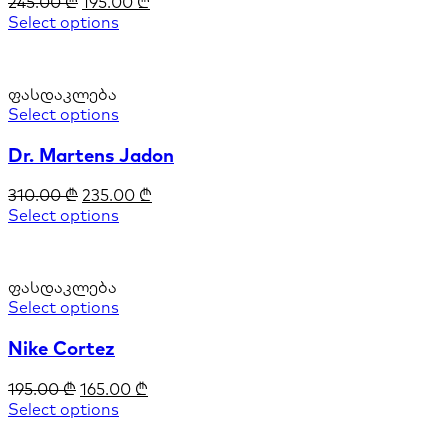
245.00
₾
195.00
₾
Select options
ფასდაკლება
Select options
Dr. Martens Jadon
310.00
₾
235.00
₾
Select options
ფასდაკლება
Select options
Nike Cortez
195.00
₾
165.00
₾
Select options