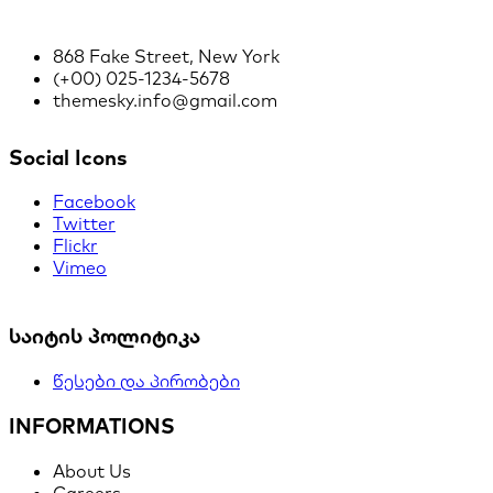
868 Fake Street, New York
(+00) 025-1234-5678
themesky.info@gmail.com
Social Icons
Facebook
Twitter
Flickr
Vimeo
საიტის პოლიტიკა
წესები და პირობები
INFORMATIONS
About Us
Careers