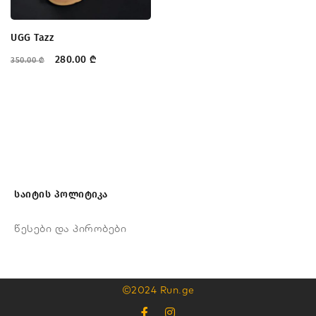
UGG Tazz
280.00
₾
350.00
₾
საიტის პოლიტიკა
წესები და პირობები
©2024 Run.ge