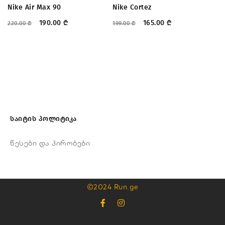
Nike Air Max 90
Nike Cortez
Dr
190.00
₾
165.00
₾
220.00
₾
199.00
₾
31
საიტის პოლიტიკა
წესები და პირობები
©2024 Run.ge