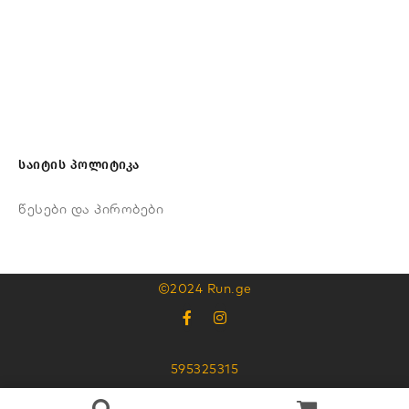
საიტის პოლიტიკა
წესები და პირობები
©2024 Run.ge
595325315