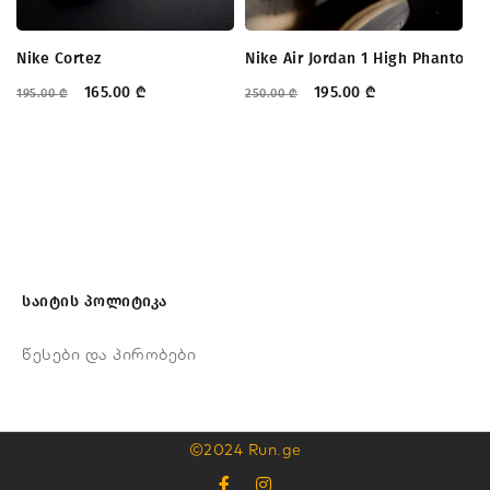
Nike Cortez
Nike Air Jordan 1 High Phantom
N
165.00
₾
195.00
₾
195.00
₾
250.00
₾
21
საიტის პოლიტიკა
წესები და პირობები
©2024 Run.ge